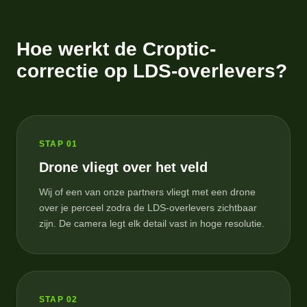
Hoe werkt de Croptic-
correctie op LDS-overlevers?
STAP
01
Drone vliegt over het veld
Wij of een van onze partners vliegt met een drone
over je perceel zodra de LDS-overlevers zichtbaar
zijn. De camera legt elk detail vast in hoge resolutie.
STAP
02