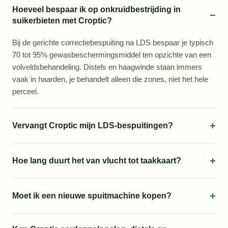
Hoeveel bespaar ik op onkruidbestrijding in
−
suikerbieten met Croptic?
Bij de gerichte correctiebespuiting na LDS bespaar je typisch
70 tot 95% gewasbeschermingsmiddel ten opzichte van een
volveldsbehandeling. Distels en haagwinde staan immers
vaak in haarden, je behandelt alleen die zones, niet het hele
perceel.
+
Vervangt Croptic mijn LDS-bespuitingen?
+
Hoe lang duurt het van vlucht tot taakkaart?
+
Moet ik een nieuwe spuitmachine kopen?