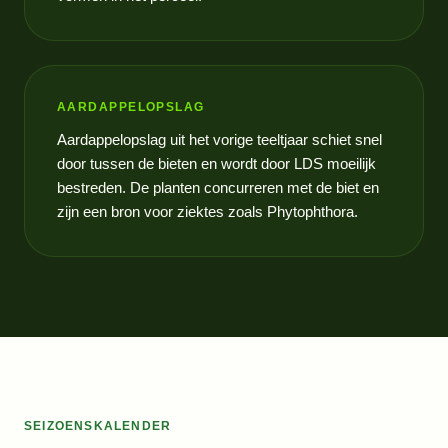
AARDAPPELOPSLAG
Aardappelopslag uit het vorige teeltjaar schiet snel
door tussen de bieten en wordt door LDS moeilijk
bestreden. De planten concurreren met de biet en
zijn een bron voor ziektes zoals Phytophthora.
SEIZOENSKALENDER