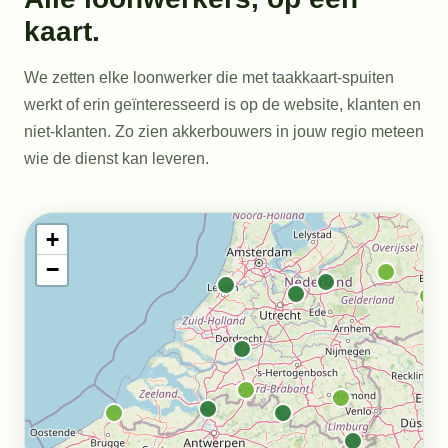
kaart.
We zetten elke loonwerker die met taakkaart-spuiten
werkt of erin geïnteresseerd is op de website, klanten en
niet-klanten. Zo zien akkerbouwers in jouw regio meteen
wie de dienst kan leveren.
+
−