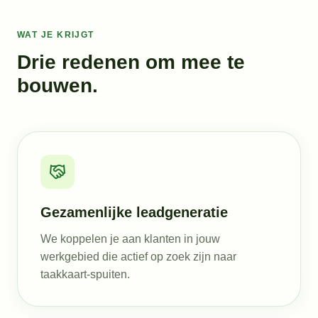
WAT JE KRIJGT
Drie redenen om mee te
bouwen.
Gezamenlijke leadgeneratie
We koppelen je aan klanten in jouw
werkgebied die actief op zoek zijn naar
taakkaart-spuiten.