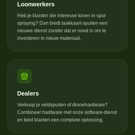
Loonwerkers
Heb je klanten die interesse tonen in spot
spraying? Dan biedt taakkaart-spuiten een
nieuwe dienst zonder dat er nood is om te
investeren in nieuw materiaal.
Dealers
Verkoop je veldspuiten of dronehardware?
Combineer hardware met onze software-dienst
en bied klanten een complete oplossing.