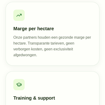
Marge per hectare
Onze partners houden een gezonde marge per
hectare. Transparante tarieven, geen
verborgen kosten, geen exclusiviteit
afgedwongen.
Training & support