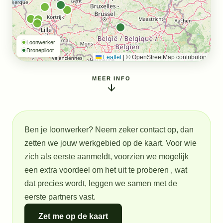
Loonwerker
Dronepiloot
Leaflet
|
© OpenStreetMap contributors
MEER INFO
Ben je loonwerker? Neem zeker contact op, dan
zetten we jouw werkgebied op de kaart. Voor wie
zich als eerste aanmeldt, voorzien we mogelijk
een extra voordeel om het uit te proberen , wat
dat precies wordt, leggen we samen met de
eerste partners vast.
Zet me op de kaart